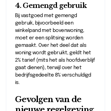
4. Gemengd gebruik
Bij vastgoed met gemengd
gebruik, bijvoorbeeld een
winkelpand met bovenwoning,
moet er een splitsing worden
gemaakt. Over het deel dat als
woning wordt gebruikt, geldt het
2% tarief (mits het als hoofdverblijf
gaat dienen), terwijl over het
bedrijfsgedeelte 8% verschuldigd
is.
Gevolgen van de
nieuwe regelgeving