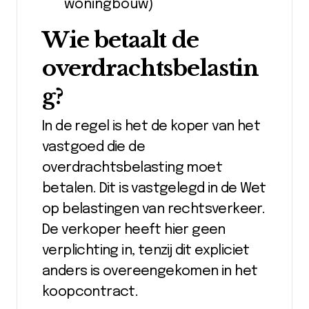
woningbouw)
Wie betaalt de
overdrachtsbelastin
g?
In de regel is het de koper van het
vastgoed die de
overdrachtsbelasting moet
betalen. Dit is vastgelegd in de Wet
op belastingen van rechtsverkeer.
De verkoper heeft hier geen
verplichting in, tenzij dit expliciet
anders is overeengekomen in het
koopcontract.