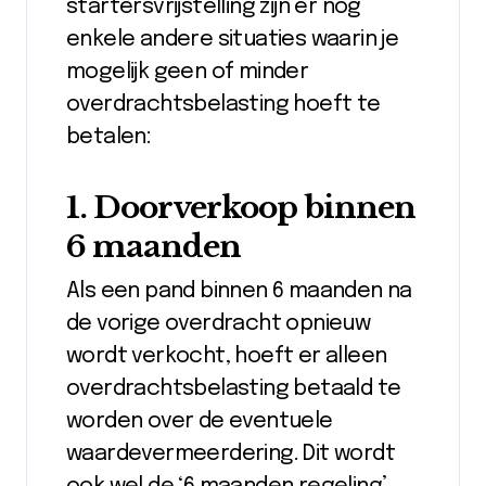
startersvrijstelling zijn er nog
enkele andere situaties waarin je
mogelijk geen of minder
overdrachtsbelasting hoeft te
betalen:
1. Doorverkoop binnen
6 maanden
Als een pand binnen 6 maanden na
de vorige overdracht opnieuw
wordt verkocht, hoeft er alleen
overdrachtsbelasting betaald te
worden over de eventuele
waardevermeerdering. Dit wordt