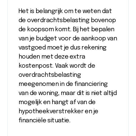
Het is belangrijk om te weten dat
de overdrachtsbelasting bovenop
de koopsom komt. Bij het bepalen
van je budget voor de aankoop van
vastgoed moet je dus rekening
houden met deze extra
kostenpost. Vaak wordt de
overdrachtsbelasting
meegenomen in de financiering
van de woning, maar dit is niet altijd
mogelijk en hangt af van de
hypotheekverstrekker en je
financiële situatie.