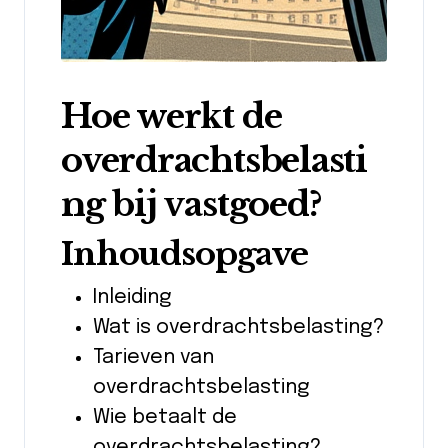
Hoe werkt de
overdrachtsbelasti
ng bij vastgoed?
Inhoudsopgave
Inleiding
Wat is overdrachtsbelasting?
Tarieven van
overdrachtsbelasting
Wie betaalt de
overdrachtsbelasting?