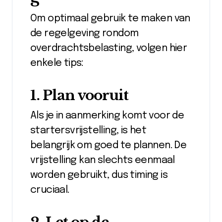
Om optimaal gebruik te maken van
de regelgeving rondom
overdrachtsbelasting, volgen hier
enkele tips:
1. Plan vooruit
Als je in aanmerking komt voor de
startersvrijstelling, is het
belangrijk om goed te plannen. De
vrijstelling kan slechts eenmaal
worden gebruikt, dus timing is
cruciaal.