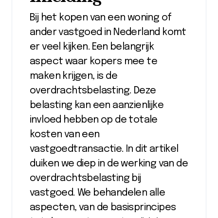
Bij het kopen van een woning of
ander vastgoed in Nederland komt
er veel kijken. Een belangrijk
aspect waar kopers mee te
maken krijgen, is de
overdrachtsbelasting. Deze
belasting kan een aanzienlijke
invloed hebben op de totale
kosten van een
vastgoedtransactie. In dit artikel
duiken we diep in de werking van de
overdrachtsbelasting bij
vastgoed. We behandelen alle
aspecten, van de basisprincipes