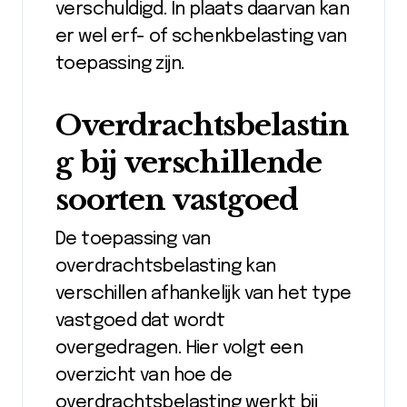
verschuldigd. In plaats daarvan kan
er wel erf- of schenkbelasting van
toepassing zijn.
Overdrachtsbelastin
g bij verschillende
soorten vastgoed
De toepassing van
overdrachtsbelasting kan
verschillen afhankelijk van het type
vastgoed dat wordt
overgedragen. Hier volgt een
overzicht van hoe de
overdrachtsbelasting werkt bij