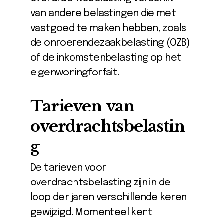
van andere belastingen die met
vastgoed te maken hebben, zoals
de onroerendezaakbelasting (OZB)
of de inkomstenbelasting op het
eigenwoningforfait.
Tarieven van
overdrachtsbelastin
g
De tarieven voor
overdrachtsbelasting zijn in de
loop der jaren verschillende keren
gewijzigd. Momenteel kent