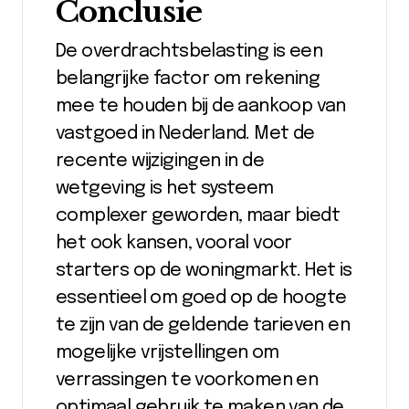
Conclusie
De overdrachtsbelasting is een
belangrijke factor om rekening
mee te houden bij de aankoop van
vastgoed in Nederland. Met de
recente wijzigingen in de
wetgeving is het systeem
complexer geworden, maar biedt
het ook kansen, vooral voor
starters op de woningmarkt. Het is
essentieel om goed op de hoogte
te zijn van de geldende tarieven en
mogelijke vrijstellingen om
verrassingen te voorkomen en
optimaal gebruik te maken van de