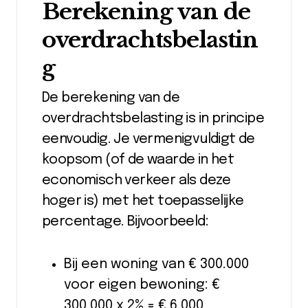
Berekening van de
overdrachtsbelastin
g
De berekening van de
overdrachtsbelasting is in principe
eenvoudig. Je vermenigvuldigt de
koopsom (of de waarde in het
economisch verkeer als deze
hoger is) met het toepasselijke
percentage. Bijvoorbeeld:
Bij een woning van € 300.000
voor eigen bewoning: €
300.000 x 2% = € 6.000