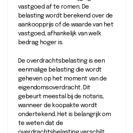
vastgoed af te romen. De
belasting wordt berekend over de
aankoopprijs of de waarde van het
vastgoed, afhankelijk van welk
bedrag hoger is.
De overdrachtsbelasting is een
eenmalige belasting die wordt
geheven op het moment van de
eigendomsoverdracht. Dit
gebeurt meestal bij de notaris,
wanneer de koopakte wordt
ondertekend. Het is belangrijk om
te weten dat de
overdrachtsbelasting verschilt