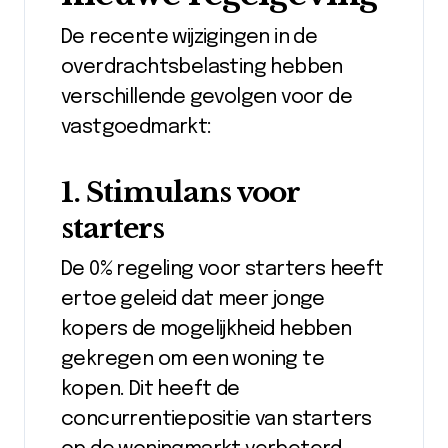
De recente wijzigingen in de
overdrachtsbelasting hebben
verschillende gevolgen voor de
vastgoedmarkt:
1. Stimulans voor
starters
De 0% regeling voor starters heeft
ertoe geleid dat meer jonge
kopers de mogelijkheid hebben
gekregen om een woning te
kopen. Dit heeft de
concurrentiepositie van starters