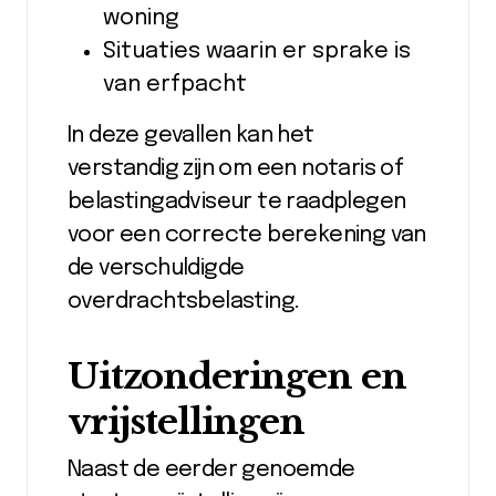
woning
Situaties waarin er sprake is
van erfpacht
In deze gevallen kan het
verstandig zijn om een notaris of
belastingadviseur te raadplegen
voor een correcte berekening van
de verschuldigde
overdrachtsbelasting.
Uitzonderingen en
vrijstellingen
Naast de eerder genoemde