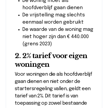
De woning moet als
hoofdverblijf gaan dienen
De vrijstelling mag slechts
eenmaal worden gebruikt
De waarde van de woning mag
niet hoger zijn dan € 440.000
(grens 2023)
2. 2% tarief voor eigen
woningen
Voor woningen die als hoofdverblijf
gaan dienen en niet onder de
startersregeling vallen, geldt een
tarief van 2%. Dit tarief is van
toepassing op zowel bestaande