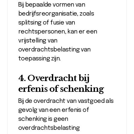
Bij bepaalde vormen van
bedrijfsreorganisatie, zoals
splitsing of fusie van
rechtspersonen, kan er een
vrijstelling van
overdrachtsbelasting van
toepassing zijn.
4. Overdracht bij
erfenis of schenking
Bij de overdracht van vastgoed als
gevolg van een erfenis of
schenking is geen
overdrachtsbelasting