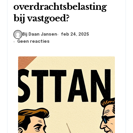
overdrachtsbelasting
bij vastgoed?
Bij Daan Jansen
feb 24, 2025
Geen reacties