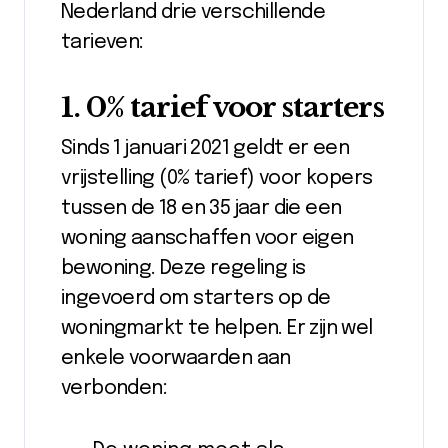
Nederland drie verschillende
tarieven:
1. 0% tarief voor starters
Sinds 1 januari 2021 geldt er een
vrijstelling (0% tarief) voor kopers
tussen de 18 en 35 jaar die een
woning aanschaffen voor eigen
bewoning. Deze regeling is
ingevoerd om starters op de
woningmarkt te helpen. Er zijn wel
enkele voorwaarden aan
verbonden: