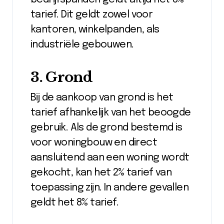
tarief. Dit geldt zowel voor
kantoren, winkelpanden, als
industriële gebouwen.
3. Grond
Bij de aankoop van grond is het
tarief afhankelijk van het beoogde
gebruik. Als de grond bestemd is
voor woningbouw en direct
aansluitend aan een woning wordt
gekocht, kan het 2% tarief van
toepassing zijn. In andere gevallen
geldt het 8% tarief.