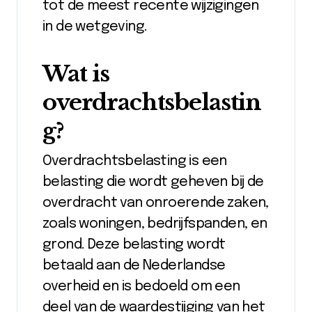
tot de meest recente wijzigingen
in de wetgeving.
Wat is
overdrachtsbelastin
g?
Overdrachtsbelasting is een
belasting die wordt geheven bij de
overdracht van onroerende zaken,
zoals woningen, bedrijfspanden, en
grond. Deze belasting wordt
betaald aan de Nederlandse
overheid en is bedoeld om een
deel van de waardestijging van het