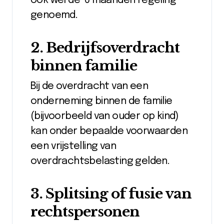
ook wel de ‘6 maanden regeling’
genoemd.
2. Bedrijfsoverdracht
binnen familie
Bij de overdracht van een
onderneming binnen de familie
(bijvoorbeeld van ouder op kind)
kan onder bepaalde voorwaarden
een vrijstelling van
overdrachtsbelasting gelden.
3. Splitsing of fusie van
rechtspersonen