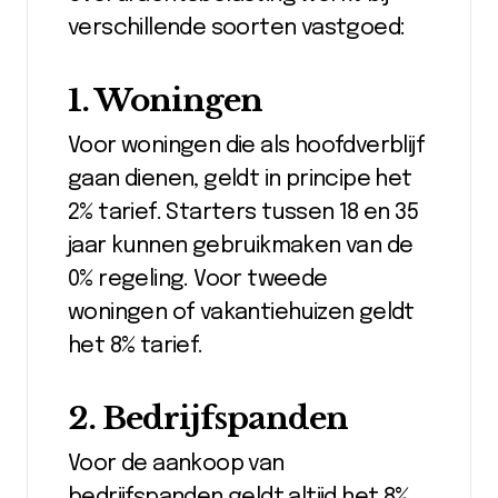
verschillende soorten vastgoed:
1. Woningen
Voor woningen die als hoofdverblijf
gaan dienen, geldt in principe het
2% tarief. Starters tussen 18 en 35
jaar kunnen gebruikmaken van de
0% regeling. Voor tweede
woningen of vakantiehuizen geldt
het 8% tarief.
2. Bedrijfspanden
Voor de aankoop van
bedrijfspanden geldt altijd het 8%