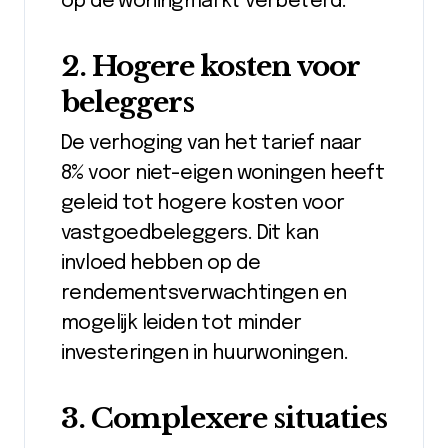
op de woningmarkt verbeterd.
2. Hogere kosten voor
beleggers
De verhoging van het tarief naar
8% voor niet-eigen woningen heeft
geleid tot hogere kosten voor
vastgoedbeleggers. Dit kan
invloed hebben op de
rendementsverwachtingen en
mogelijk leiden tot minder
investeringen in huurwoningen.
3. Complexere situaties