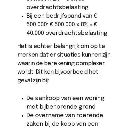
overdrachtsbelasting
Bij een bedrijfspand van €
500.000: € 500.000 x 8% = €
40.000 overdrachtsbelasting
Het is echter belangrijk om op te
merken dat er situaties kunnen zijn
waarin de berekening complexer
wordt. Dit kan bijvoorbeeld het
geval zijn bij:
De aankoop van een woning
met bijbehorende grond
De overname van roerende
zaken bij de koop van een