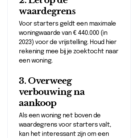
2. Let op de
waardegrens
Voor starters geldt een maximale
woningwaarde van € 440.000 (in
2023) voor de vrijstelling. Houd hier
rekening mee bij je zoektocht naar
een woning.
3. Overweeg
verbouwing na
aankoop
Als een woning net boven de
waardegrens voor starters valt,
kan het interessant zijn om een