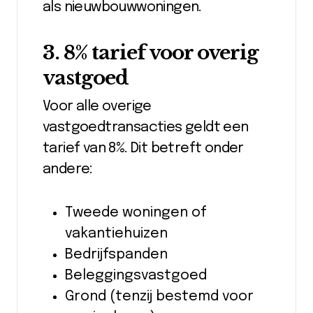
als nieuwbouwwoningen.
3. 8% tarief voor overig
vastgoed
Voor alle overige
vastgoedtransacties geldt een
tarief van 8%. Dit betreft onder
andere:
Tweede woningen of
vakantiehuizen
Bedrijfspanden
Beleggingsvastgoed
Grond (tenzij bestemd voor