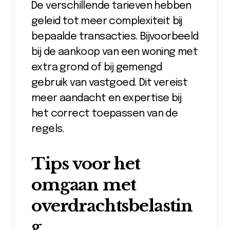
De verschillende tarieven hebben
geleid tot meer complexiteit bij
bepaalde transacties. Bijvoorbeeld
bij de aankoop van een woning met
extra grond of bij gemengd
gebruik van vastgoed. Dit vereist
meer aandacht en expertise bij
het correct toepassen van de
regels.
Tips voor het
omgaan met
overdrachtsbelastin
g