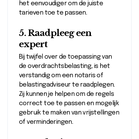
het eenvoudiger om de juiste
tarieven toe te passen.
5. Raadpleeg een
expert
Bij twijfel over de toepassing van
de overdrachtsbelasting, is het
verstandig om een notaris of
belastingadviseur te raadplegen.
Zij kunnen je helpen om de regels
correct toe te passen en mogelijk
gebruik te maken van vrijstellingen
of verminderingen.