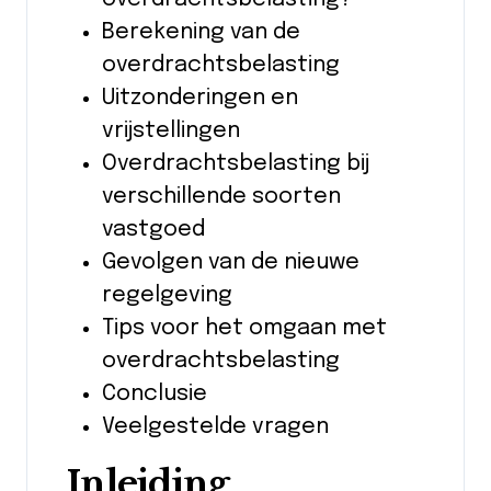
Berekening van de
overdrachtsbelasting
Uitzonderingen en
vrijstellingen
Overdrachtsbelasting bij
verschillende soorten
vastgoed
Gevolgen van de nieuwe
regelgeving
Tips voor het omgaan met
overdrachtsbelasting
Conclusie
Veelgestelde vragen
Inleiding